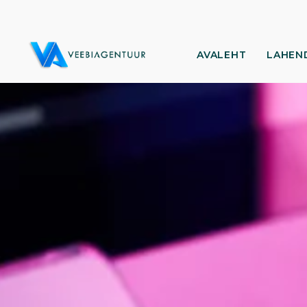
AVALEHT
LAHEN