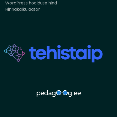
WordPress hoolduse hind
Hinnakalkulaator