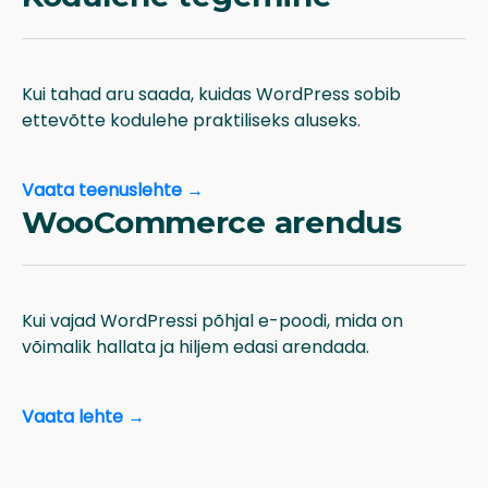
Kui tahad aru saada, kuidas WordPress sobib
ettevõtte kodulehe praktiliseks aluseks.
Vaata teenuslehte →
WooCommerce arendus
Kui vajad WordPressi põhjal e-poodi, mida on
võimalik hallata ja hiljem edasi arendada.
Vaata lehte →