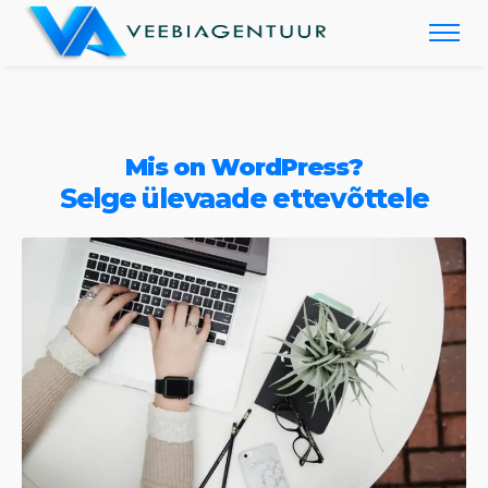
Mis on WordPress?
Selge ülevaade ettevõttele